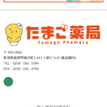
〒 940-0061
新潟県長岡市城内町1-611-1 駅ビル1F (食品館内)
TEL：0258（36）3784
FAX：0258（36）3744