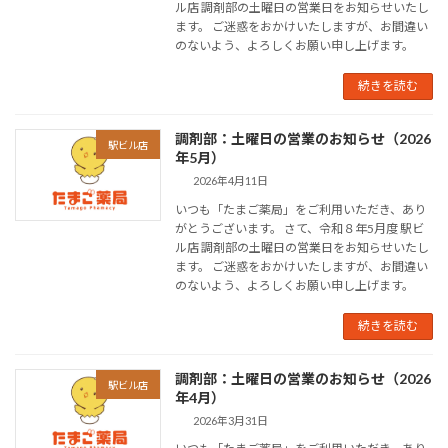
ル店 調剤部の土曜日の営業日をお知らせいたし
ます。 ご迷惑をおかけいたしますが、お間違い
のないよう、よろしくお願い申し上げます。
続きを読む
調剤部：土曜日の営業のお知らせ（2026
駅ビル店
年5月）
2026年4月11日
いつも「たまご薬局」をご利用いただき、あり
がとうございます。 さて、令和８年5月度 駅ビ
ル店 調剤部の土曜日の営業日をお知らせいたし
ます。 ご迷惑をおかけいたしますが、お間違い
のないよう、よろしくお願い申し上げます。
続きを読む
調剤部：土曜日の営業のお知らせ（2026
駅ビル店
年4月）
2026年3月31日