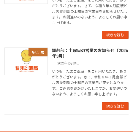
いつも「たまご薬局」をご利用いただき、あり
がとうございます。 さて、令和８年４月度 駅ビ
ル店 調剤部の土曜日の営業日をお知らせいたし
ます。 お間違いのないよう、よろしくお願い申
し上げます。
続きを読む
調剤部：土曜日の営業のお知らせ（2026
駅ビル店
年3月）
2026年2月24日
いつも「たまご薬局」をご利用いただき、あり
がとうございます。さて、令和８年３月度 駅ビ
ル店 調剤部の土曜日の営業日が変更となりま
す。 ご迷惑をおかけいたしますが、お間違いの
ないよう、よろしくお願い申し上げます。
続きを読む