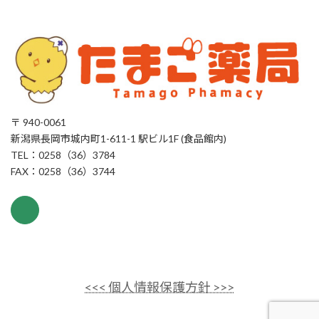
〒 940-0061
新潟県長岡市城内町1-611-1 駅ビル1F (食品館内)
TEL：0258（36）3784
FAX：0258（36）3744
<<< 個人情報保護方針 >>>