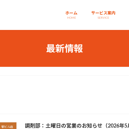
ホーム
サービス案内
HOME
SERVICE
最新情報
調剤部：土曜日の営業のお知らせ（2026年5
駅ビル店