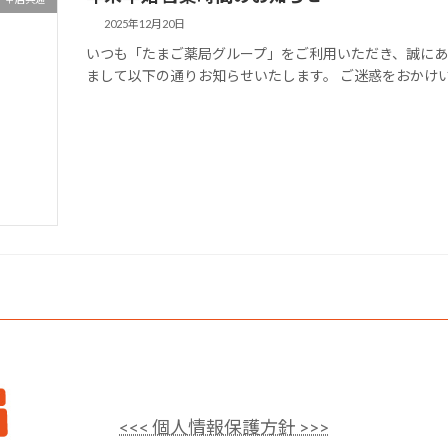
2025年12月20日
いつも「たまご薬局グループ」をご利用いただき、誠に
まして以下の通りお知らせいたします。 ご迷惑をおかけ
<<< 個人情報保護方針 >>>