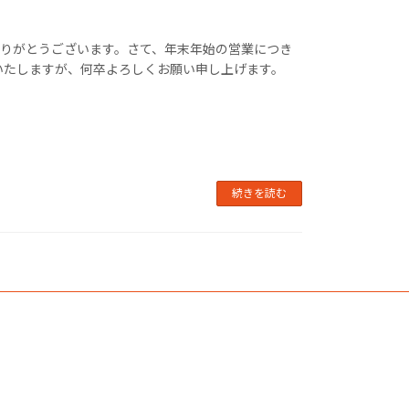
ありがとうございます。さて、年末年始の営業につき
いたしますが、何卒よろしくお願い申し上げます。
続きを読む