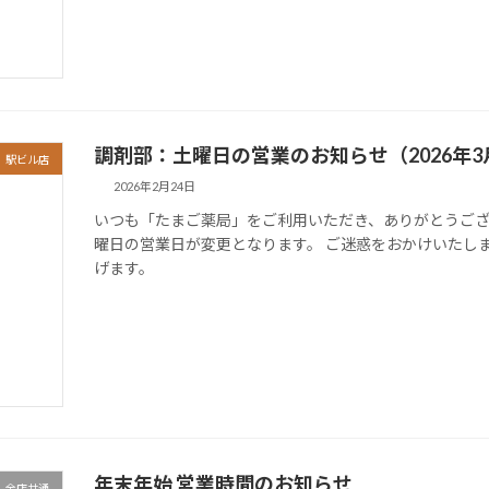
調剤部：土曜日の営業のお知らせ（2026年3
駅ビル店
2026年2月24日
いつも「たまご薬局」をご利用いただき、ありがとうござ
曜日の営業日が変更となります。 ご迷惑をおかけいたし
げます。
年末年始 営業時間のお知らせ
全店共通