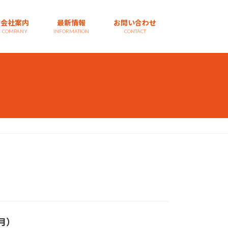
会社案内
最新情報
お問い合わせ
COMPANY
INFORMATION
CONTACT
月）