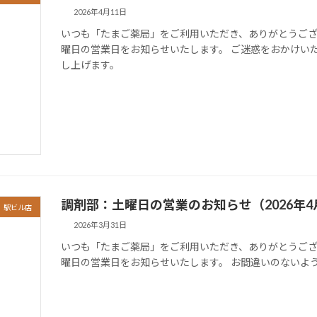
2026年4月11日
いつも「たまご薬局」をご利用いただき、ありがとうござい
曜日の営業日をお知らせいたします。 ご迷惑をおかけい
し上げます。
調剤部：土曜日の営業のお知らせ（2026年4
駅ビル店
2026年3月31日
いつも「たまご薬局」をご利用いただき、ありがとうござい
曜日の営業日をお知らせいたします。 お間違いのないよ