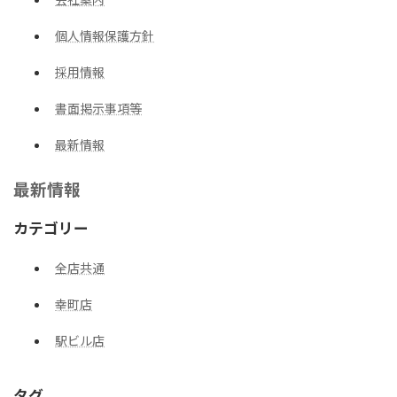
個人情報保護方針
採用情報
書面掲示事項等
最新情報
最新情報
カテゴリー
全店共通
幸町店
駅ビル店
タグ